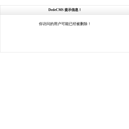
DedeCMS 提示信息！
你访问的用户可能已经被删除！